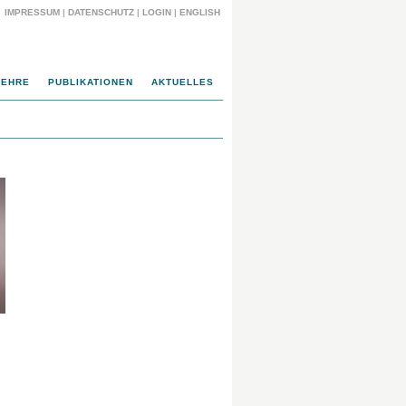
IMPRESSUM
|
DATENSCHUTZ
|
LOGIN
|
ENGLISH
LEHRE
PUBLIKATIONEN
AKTUELLES